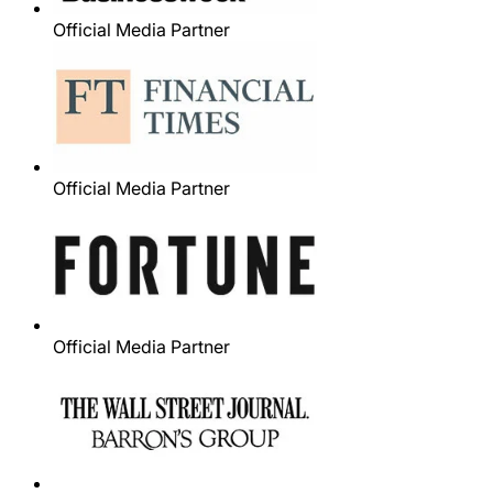
Official Media Partner
Official Media Partner
Official Media Partner