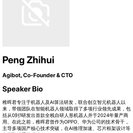
Peng Zhihui
Agibot, Co-Founder & CTO
Speaker Bio
稚晖君专注于机器人及AI算法研发，联合创立智元机器人以
来，带领团队在智能机器人领域取得了多项行业领先成果，包
括从0到1研发出首款全栈自研人形机器人并于2024年量产商
用。在此之前，稚晖君曾作为OPPO、华为公司的技术骨干，
主导多项国产核心技术突破，在AI推理加速、芯片框架设计等