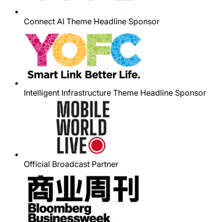
Connect AI Theme Headline Sponsor
Intelligent Infrastructure Theme Headline Sponsor
Official Broadcast Partner