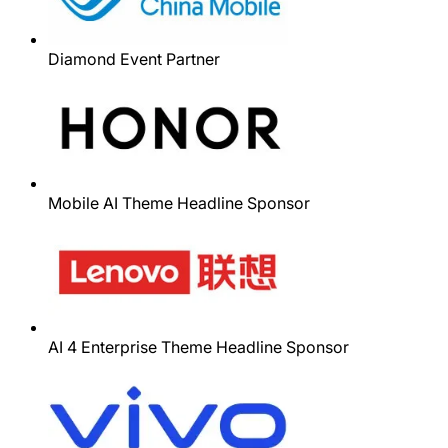
Diamond Event Partner
Mobile AI Theme Headline Sponsor
AI 4 Enterprise Theme Headline Sponsor